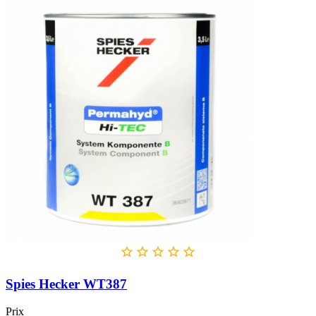





Spies Hecker WT387
Prix