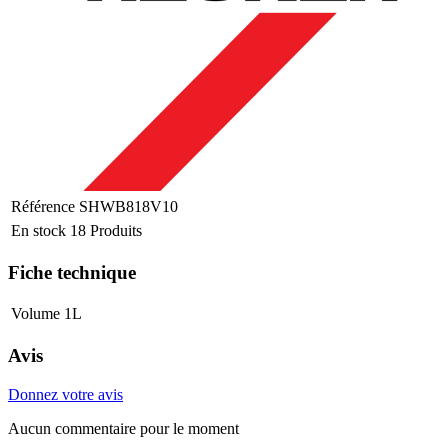
Référence
SHWB818V10
En stock
18 Produits
Fiche technique
Volume
1L
Avis
Donnez votre avis
Aucun commentaire pour le moment