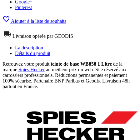
Google+
Pinterest

Ajouter à la liste de souhaits
Livraison opérée par GEODIS
La description
Détails du produit
Retrouvez votre produit
teinte de base
WB858
1 Litre
de la
marque
Spies Hecker
au meilleur prix du web. Site réservé aux
carrossiers professionnels. Réductions permanentes et paiement
100% sécurisé. Partenaire BNP Paribas et Geodis. Livraison 48h
partout en France.