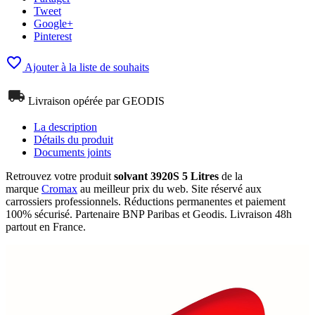
Tweet
Google+
Pinterest

Ajouter à la liste de souhaits
Livraison opérée par GEODIS
La description
Détails du produit
Documents joints
Retrouvez votre produit
solvant 3920S 5 Litres
de la
marque
Cromax
au meilleur prix du web. Site réservé aux
carrossiers professionnels. Réductions permanentes et paiement
100% sécurisé. Partenaire BNP Paribas et Geodis. Livraison 48h
partout en France.