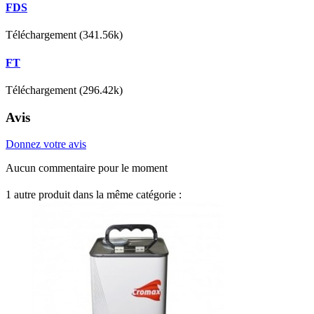
FDS
Téléchargement (341.56k)
FT
Téléchargement (296.42k)
Avis
Donnez votre avis
Aucun commentaire pour le moment
1 autre produit dans la même catégorie :