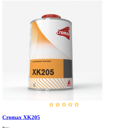





Cromax XK205