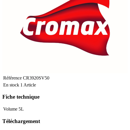
Référence
CR3920SV50
En stock
1 Article
Fiche technique
Volume
5L
Téléchargement