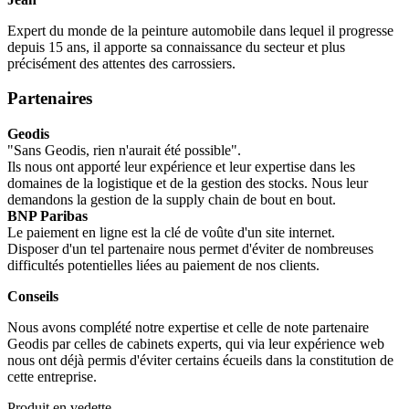
Expert du monde de la peinture automobile dans lequel il progresse
depuis 15 ans, il apporte sa connaissance du secteur et plus
précisément des attentes des carrossiers.
Partenaires
Geodis
"Sans Geodis, rien n'aurait été possible".
Ils nous ont apporté leur expérience et leur expertise dans les
domaines de la logistique et de la gestion des stocks. Nous leur
demandons la gestion de la supply chain de bout en bout.
BNP Paribas
Le paiement en ligne est la clé de voûte d'un site internet.
Disposer d'un tel partenaire nous permet d'éviter de nombreuses
difficultés potentielles liées au paiement de nos clients.
Conseils
Nous avons complété notre expertise et celle de note partenaire
Geodis par celles de cabinets experts, qui via leur expérience web
nous ont déjà permis d'éviter certains écueils dans la constitution de
cette entreprise.
Produit en vedette