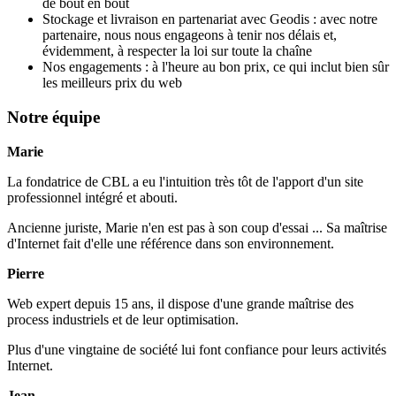
de bout en bout
Stockage et livraison en partenariat avec Geodis : avec notre
partenaire, nous nous engageons à tenir nos délais et,
évidemment, à respecter la loi sur toute la chaîne
Nos engagements : à l'heure au bon prix, ce qui inclut bien sûr
les meilleurs prix du web
Notre équipe
Marie
La fondatrice de CBL a eu l'intuition très tôt de l'apport d'un site
professionnel intégré et abouti.
Ancienne juriste, Marie n'en est pas à son coup d'essai ... Sa maîtrise
d'Internet fait d'elle une référence dans son environnement.
Pierre
Web expert depuis 15 ans, il dispose d'une grande maîtrise des
process industriels et de leur optimisation.
Plus d'une vingtaine de société lui font confiance pour leurs activités
Internet.
Jean