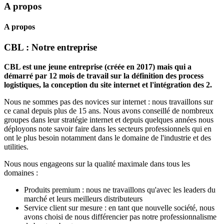
A propos
A propos
CBL : Notre entreprise
CBL est une jeune entreprise (créée en 2017) mais qui a
démarré par 12 mois de travail sur la définition des process
logistiques, la conception du site internet et l'intégration des 2.
Nous ne sommes pas des novices sur internet : nous travaillons sur
ce canal depuis plus de 15 ans. Nous avons conseillé de nombreux
groupes dans leur stratégie internet et depuis quelques années nous
déployons note savoir faire dans les secteurs professionnels qui en
ont le plus besoin notamment dans le domaine de l'industrie et des
utilities.
Nous nous engageons sur la qualité maximale dans tous les
domaines :
Produits premium : nous ne travaillons qu'avec les leaders du
marché et leurs meilleurs distributeurs
Service client sur mesure : en tant que nouvelle société, nous
avons choisi de nous différencier pas notre professionnalisme