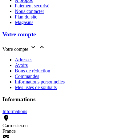
A propos
Paiement sécurisé
Nous contacter
Plan du site
Magasins
Votre compte


Votre compte
Adresses
Avoirs
Bons de réduction
Commandes
Informations personnelles
Mes listes de souhaits
Informations
Informations

Carrossier.eu
France
