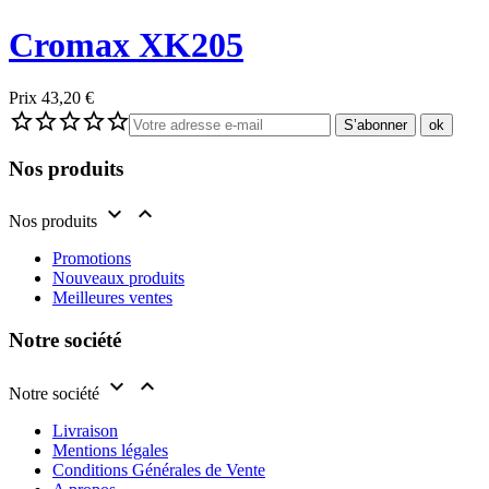
Cromax XK205
Prix
43,20 €





Nos produits


Nos produits
Promotions
Nouveaux produits
Meilleures ventes
Notre société


Notre société
Livraison
Mentions légales
Conditions Générales de Vente