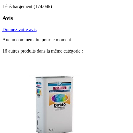
Téléchargement (174.04k)
Avis
Donnez votre avis
Aucun commentaire pour le moment
16 autres produits dans la même catégorie :