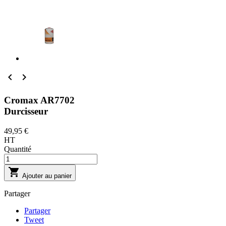


Cromax AR7702
Durcisseur
49,95 €
HT
Quantité

Ajouter au panier
Partager
Partager
Tweet