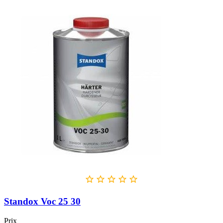





Standox Voc 25 30
Prix