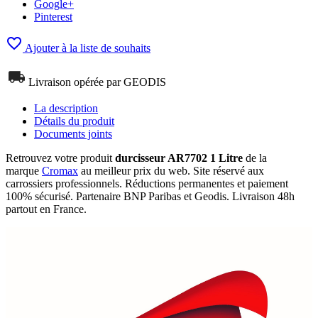
Google+
Pinterest

Ajouter à la liste de souhaits
Livraison opérée par GEODIS
La description
Détails du produit
Documents joints
Retrouvez votre produit
durcisseur AR7702 1 Litre
de la
marque
Cromax
au meilleur prix du web. Site réservé aux
carrossiers professionnels. Réductions permanentes et paiement
100% sécurisé. Partenaire BNP Paribas et Geodis. Livraison 48h
partout en France.