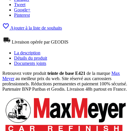
Tweet
Google+
Pinterest

Ajouter à la liste de souhaits
Livraison opérée par GEODIS
La description
Détails du produit
Documents joints
Retrouvez votre produit
teinte de base E421
de la marque
Max
Meyer
au meilleur prix du web. Site réservé aux carrossiers
professionnels. Réductions permanentes et paiement 100% sécurisé.
Partenaire BNP Paribas et Geodis. Livraison 48h partout en France.