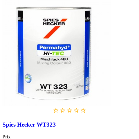





Spies Hecker WT323
Prix