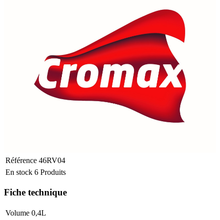
Référence
46RV04
En stock
6 Produits
Fiche technique
Volume
0,4L