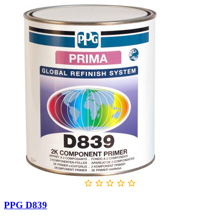





PPG D839