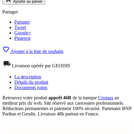
Ajouter au panier
Partager
Partager
Tweet
Google+
Pinterest

Ajouter à la liste de souhaits
Livraison opérée par GEODIS
La description
Détails du produit
Documents joints
Retrouvez votre produit
apprêt 46R
de la marque
Cromax
au
meilleur prix du web. Site réservé aux carrossiers professionnels.
Réductions permanentes et paiement 100% sécurisé. Partenaire BNP
Paribas et Geodis. Livraison 48h partout en France.