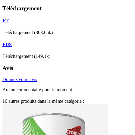
Téléchargement
FT
Téléchargement (368.65k)
FDS
Téléchargement (149.1k)
Avis
Donnez votre avis
Aucun commentaire pour le moment
16 autres produits dans la même catégorie :