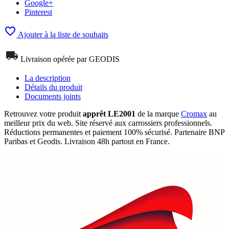
Google+
Pinterest

Ajouter à la liste de souhaits
Livraison opérée par GEODIS
La description
Détails du produit
Documents joints
Retrouvez votre produit
apprêt LE2001
de la marque
Cromax
au
meilleur prix du web. Site réservé aux carrossiers professionnels.
Réductions permanentes et paiement 100% sécurisé. Partenaire BNP
Paribas et Geodis. Livraison 48h partout en France.