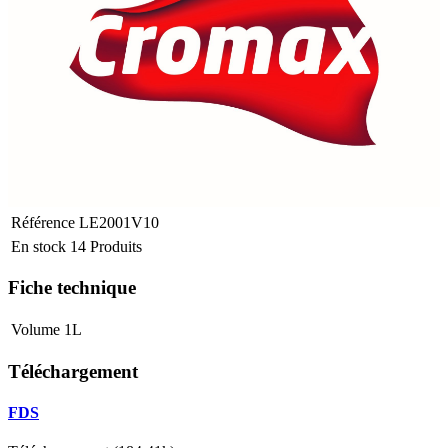
Référence
LE2001V10
En stock
14 Produits
Fiche technique
Volume
1L
Téléchargement
FDS