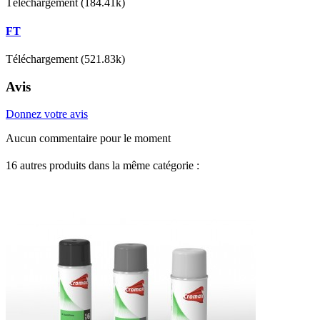
Téléchargement (184.41k)
FT
Téléchargement (521.83k)
Avis
Donnez votre avis
Aucun commentaire pour le moment
16 autres produits dans la même catégorie :